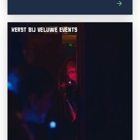
KERST BIJ VELUWE EVENTS