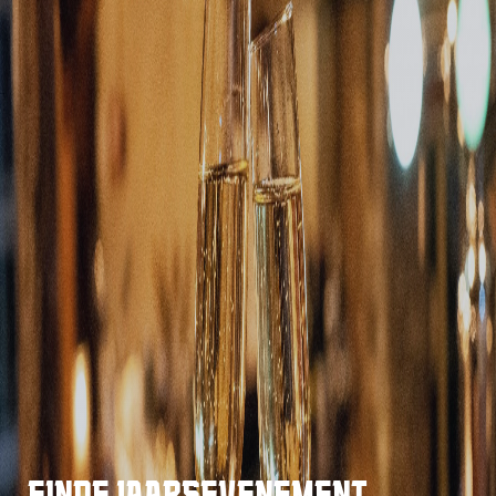
EINDEJAARSEVENEMENT