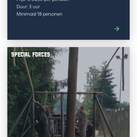
Duur: 3 uur
Minimaal 18 personen
SPECIAL FORCES