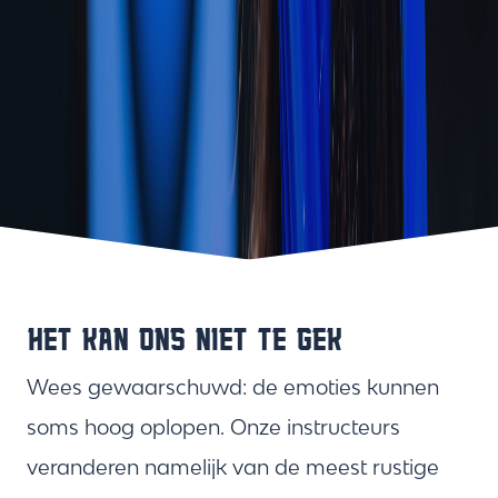
HET KAN ONS NIET TE GEK
Wees gewaarschuwd: de emoties kunnen
soms hoog oplopen. Onze instructeurs
veranderen namelijk van de meest rustige