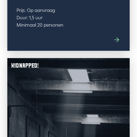
Prijs: Op aanvraag
Duur: 1,5 uur
Minimaal 20 personen
KIDNAPPED!