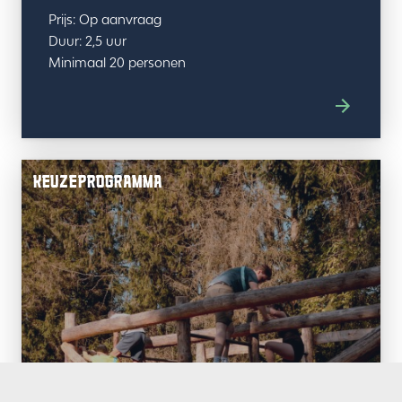
Prijs: Op aanvraag
Duur: 2,5 uur
Minimaal 20 personen
KEUZEPROGRAMMA