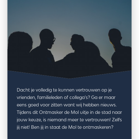
Dacht je volledig te kunnen vertrouwen op je
vrienden, familieleden of collega’s? Ga er maar
eens goed voor zitten want wij hebben nieuws.
Tijdens dit Ontmasker de Mol uitje in de stad naar
jouw keuze, is niemand meer te vertrouwen! Zelfs
jij niet! Ben jij in staat de Mol te ontmaskeren?