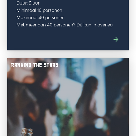
Duur: 3 uur
Minimaal 10 personen
Maximaal 40 personen
Met meer dan 40 personen? Dit kan in overleg
RANKING THE STARS