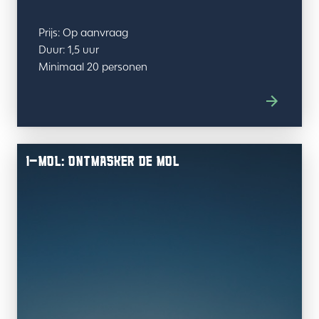
Prijs: Op aanvraag
Duur: 1,5 uur
Minimaal 20 personen
I-MOL: ONTMASKER DE MOL