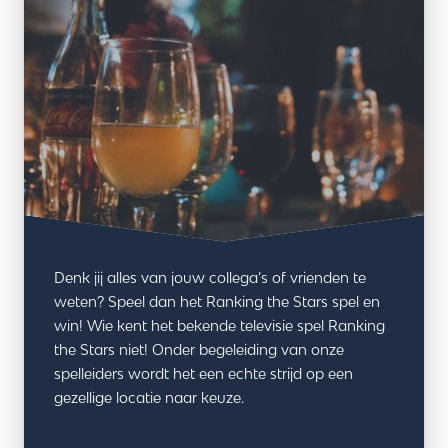
Denk jij alles van jouw collega’s of vrienden te
weten? Speel dan het Ranking the Stars spel en
win! Wie kent het bekende televisie spel Ranking
the Stars niet! Onder begeleiding van onze
spelleiders wordt het een echte strijd op een
gezellige locatie naar keuze.