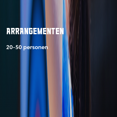
ARRANGEMENTEN
20-50 personen