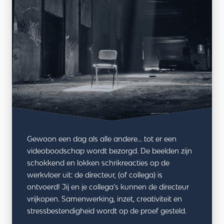
Gewoon een dag als alle andere… tot er een
videoboodschap wordt bezorgd. De beelden zijn
schokkend en lokken schrikreacties op de
werkvloer uit: de directeur, (of collega) is
ontvoerd! Jij en je collega’s kunnen de directeur
vrijkopen. Samenwerking, inzet, creativiteit en
stressbestendigheid wordt op de proef gesteld.